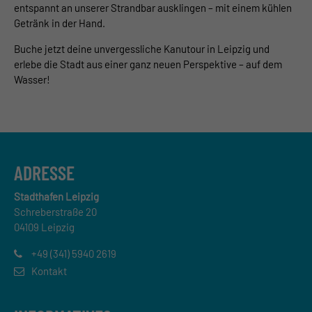
entspannt an unserer Strandbar ausklingen – mit einem kühlen
Getränk in der Hand.
Buche jetzt deine unvergessliche Kanutour in Leipzig und
erlebe die Stadt aus einer ganz neuen Perspektive – auf dem
Wasser!
ADRESSE
Stadthafen Leipzig
Schreberstraße 20
04109 Leipzig
+49 (341) 5940 2619
Kontakt