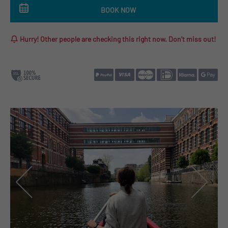
BOOK NOW
Hurry! Other people are checking this right now. Don't miss out!