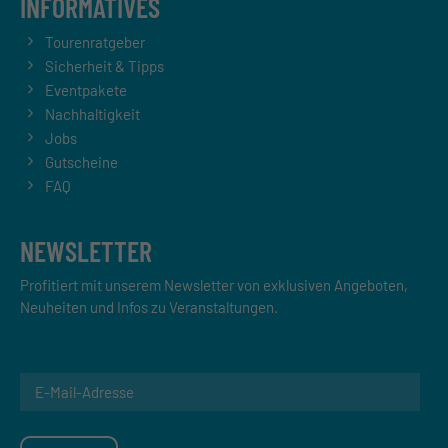
INFORMATIVES
Tourenratgeber
Sicherheit & Tipps
Eventpakete
Nachhaltigkeit
Jobs
Gutscheine
FAQ
NEWSLETTER
Profitiert mit unserem Newsletter von exklusiven Angeboten,
Neuheiten und Infos zu Veranstaltungen.