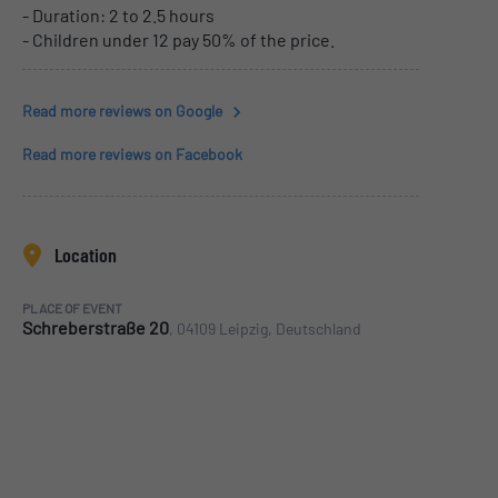
- Duration: 2 to 2.5 hours
- Children under 12 pay 50% of the price.
Read more reviews on Google
Read more reviews on Facebook
Location
PLACE OF EVENT
Schreberstraße 20
, 04109 Leipzig, Deutschland