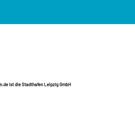
en.de ist die Stadthafen Leipzig GmbH