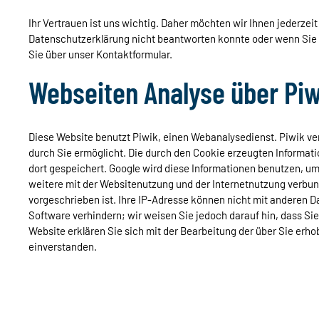
Ihr Vertrauen ist uns wichtig. Daher möchten wir Ihnen jederze
Datenschutzerklärung nicht beantworten konnte oder wenn Sie z
Sie über unser Kontaktformular.
Webseiten Analyse über Piw
Diese Website benutzt Piwik, einen Webanalysedienst. Piwik ve
durch Sie ermöglicht. Die durch den Cookie erzeugten Informati
dort gespeichert. Google wird diese Informationen benutzen, u
weitere mit der Websitenutzung und der Internetnutzung verbun
vorgeschrieben ist. Ihre IP-Adresse können nicht mit anderen D
Software verhindern; wir weisen Sie jedoch darauf hin, dass Si
Website erklären Sie sich mit der Bearbeitung der über Sie er
einverstanden.