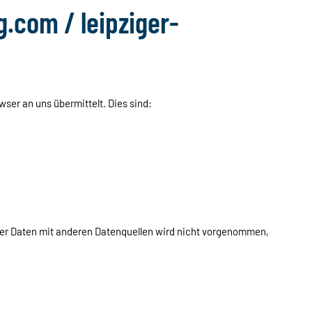
g.com / leipziger-
wser an uns übermittelt. Dies sind:
r Daten mit anderen Datenquellen wird nicht vorgenommen,