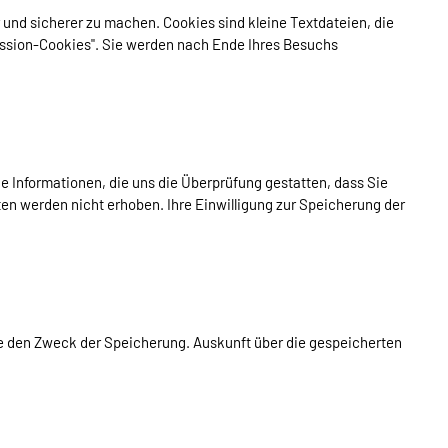
 und sicherer zu machen. Cookies sind kleine Textdateien, die
ession-Cookies". Sie werden nach Ende Ihres Besuchs
 Informationen, die uns die Überprüfung gestatten, dass Sie
en werden nicht erhoben. Ihre Einwilligung zur Speicherung der
ie den Zweck der Speicherung. Auskunft über die gespeicherten