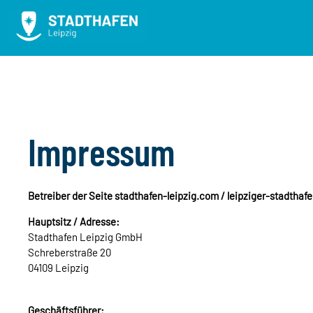
Impressum
Betreiber der Seite stadthafen-leipzig.com / leipziger-stadthaf
Hauptsitz / Adresse:
Stadthafen Leipzig GmbH
Schreberstraße 20
04109 Leipzig
Geschäftsführer: