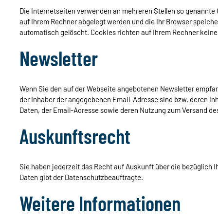
Die Internetseiten verwenden an mehreren Stellen so genannte C
auf Ihrem Rechner abgelegt werden und die Ihr Browser speiche
automatisch gelöscht. Cookies richten auf Ihrem Rechner keine
Newsletter
Wenn Sie den auf der Webseite angebotenen Newsletter empfange
der Inhaber der angegebenen Email-Adresse sind bzw. deren Inh
Daten, der Email-Adresse sowie deren Nutzung zum Versand des
Auskunftsrecht
Sie haben jederzeit das Recht auf Auskunft über die bezüglich
Daten gibt der Datenschutzbeauftragte.
Weitere Informationen