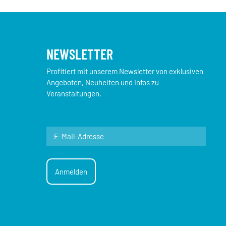
NEWSLETTER
Profitiert mit unserem Newsletter von exklusiven
Angeboten, Neuheiten und Infos zu
Veranstaltungen.