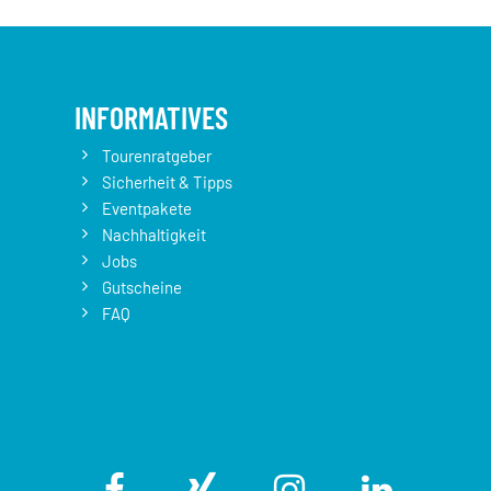
INFORMATIVES
Tourenratgeber
Sicherheit & Tipps
Eventpakete
Nachhaltigkeit
Jobs
Gutscheine
FAQ