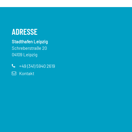
ADRESSE
Stadthafen Leipzig
Schreberstraße 20
04109 Leipzig
+49 (341) 5940 2619
Kontakt