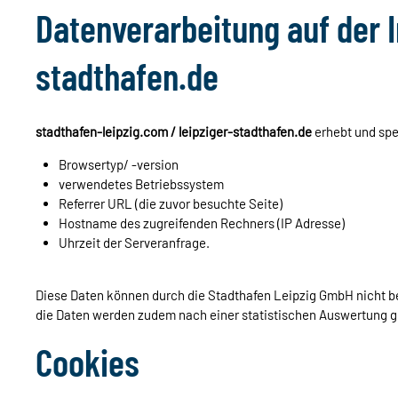
Datenverarbeitung auf der I
stadthafen.de
stadthafen-leipzig.com / leipziger-stadthafen.de
erhebt und spei
Browsertyp/ -version
verwendetes Betriebssystem
Referrer URL (die zuvor besuchte Seite)
Hostname des zugreifenden Rechners (IP Adresse)
Uhrzeit der Serveranfrage.
Diese Daten können durch die Stadthafen Leipzig GmbH nicht 
die Daten werden zudem nach einer statistischen Auswertung g
Cookies