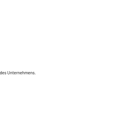
er des Unternehmens.