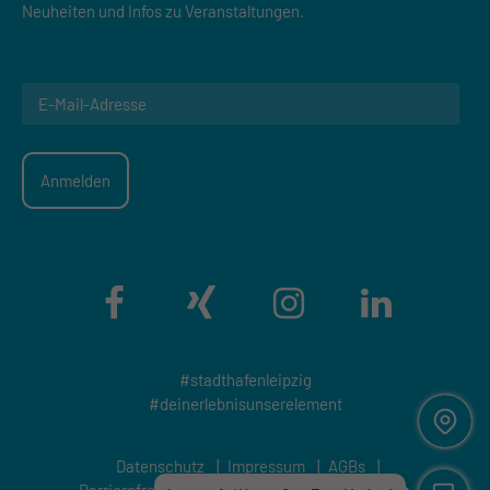
Neuheiten und Infos zu Veranstaltungen.
#stadthafenleipzig
#deinerlebnisunserelement
Datenschutz
|
Impressum
|
AGBs
|