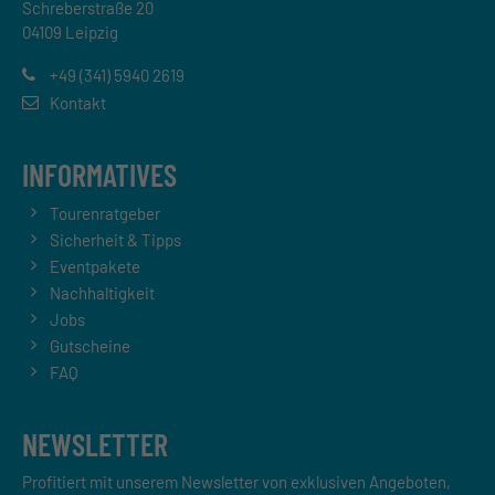
Schreberstraße 20
04109 Leipzig
+49 (341) 5940 2619
Kontakt
INFORMATIVES
Tourenratgeber
Sicherheit & Tipps
Eventpakete
Nachhaltigkeit
Jobs
Gutscheine
FAQ
NEWSLETTER
Profitiert mit unserem Newsletter von exklusiven Angeboten,