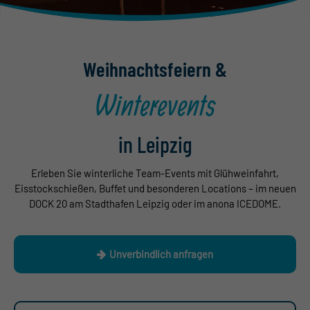
Shop
Weihnachtsfeiern &
Winterevents
in Leipzig
Erleben Sie winterliche Team-Events mit Glühweinfahrt,
Eisstockschießen, Buffet und besonderen Locations – im neuen
DOCK 20 am Stadthafen Leipzig oder im anona ICEDOME.
Unverbindlich anfragen