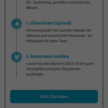
20 – hochwertig, gemütlich und direkt am
Wasser.
4. Glühweinfahrt (optional)
Stimmungsvolle Fahrt auf dem Wasser mit
Glühwein und winterlichem Panorama – ein
Höhepunkt für jedes Team.
5. Gemeinsamer Ausklang
Lassen Sie den Abend im DOCK 20 bei guter
Atmosphäre und guten Gesprächen
ausklingen.
DOCK 20 anfragen