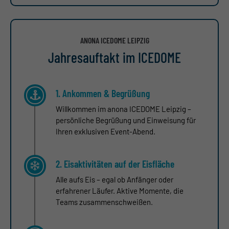
ANONA ICEDOME LEIPZIG
Jahresauftakt im ICEDOME
1. Ankommen & Begrüßung
Willkommen im anona ICEDOME Leipzig –
persönliche Begrüßung und Einweisung für
Ihren exklusiven Event-Abend.
2. Eisaktivitäten auf der Eisfläche
Alle aufs Eis – egal ob Anfänger oder
erfahrener Läufer. Aktive Momente, die
Teams zusammenschweißen.