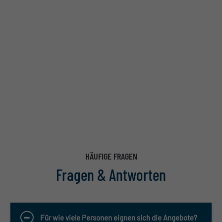
HÄUFIGE FRAGEN
Fragen & Antworten
Für wie viele Personen eignen sich die Angebote?