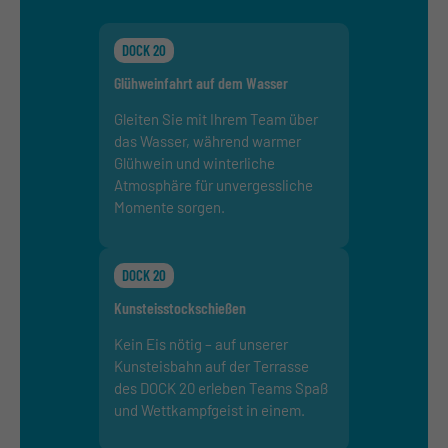
DOCK 20
Glühweinfahrt auf dem Wasser
Gleiten Sie mit Ihrem Team über
das Wasser, während warmer
Glühwein und winterliche
Atmosphäre für unvergessliche
Momente sorgen.
DOCK 20
Kunsteisstockschießen
Kein Eis nötig – auf unserer
Kunsteisbahn auf der Terrasse
des DOCK 20 erleben Teams Spaß
und Wettkampfgeist in einem.