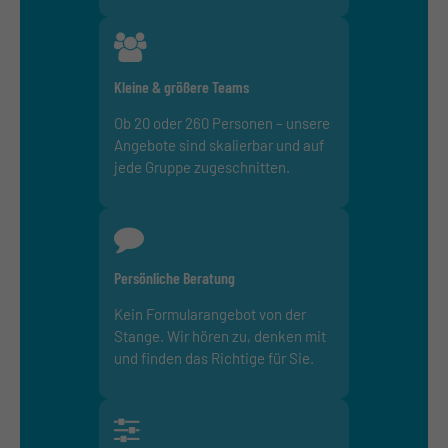
Kleine & größere Teams
Ob 20 oder 260 Personen – unsere
Angebote sind skalierbar und auf
jede Gruppe zugeschnitten.
Persönliche Beratung
Kein Formularangebot von der
Stange. Wir hören zu, denken mit
und finden das Richtige für Sie.