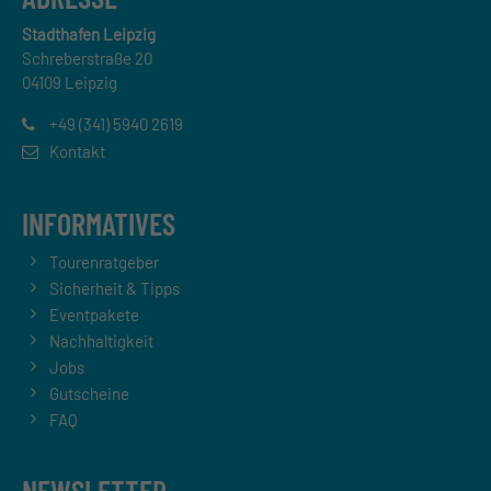
Stadthafen Leipzig
Schreberstraße 20
04109 Leipzig
+49 (341) 5940 2619
Kontakt
INFORMATIVES
Tourenratgeber
Sicherheit & Tipps
Eventpakete
Nachhaltigkeit
Jobs
Gutscheine
FAQ
NEWSLETTER