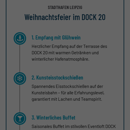
STADTHAFEN LEIPZIG
Weihnachtsfeier im DOCK 20
1. Empfang mit Glühwein
Herzlicher Empfang auf der Terrasse des
DOCK 20 mit warmen Getränken und
winterlicher Hafenatmosphäre.
2. Kunsteisstockschießen
Spannendes Eisstockschießen auf der
Kunsteisbahn – für alle Erfahrungslevel,
garantiert mit Lachen und Teamspirit.
3. Winterliches Buffet
Saisonales Buffet im stilvollen Eventloft DOCK