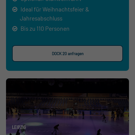
Ideal für Weihnachtsfeier &
Jahresabschluss
Bis zu 110 Personen
DOCK 20 anfragen
LEIPZIG