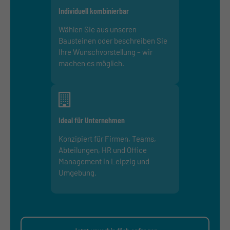
Individuell kombinierbar
Wählen Sie aus unseren
Bausteinen oder beschreiben Sie
Ihre Wunschvorstellung – wir
machen es möglich.
Ideal für Unternehmen
Konzipiert für Firmen, Teams,
Abteilungen, HR und Office
Management in Leipzig und
Umgebung.