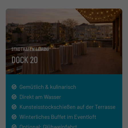
STADTHAFEN LEIPZIG
DOCK 20
Gemütlich & kulinarisch
Direkt am Wasser
Kunsteisstockschießen auf der Terrasse
Winterliches Buffet im Eventloft
Optional: Glühweinfahrt