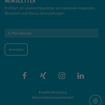
Profitiert mit unserem Newsletter von exklusiven Angeboten,
Neuheiten und Infos zu Veranstaltungen.
#stadthafenleipzig
#deinerlebnisunserelement