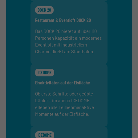
DOCK 20
Restaurant & Eventloft DOCK 20
Das DOCK 20 bietet auf über 110
Personen Kapazität ein modernes
Eventloft mit industriellem
Charme direkt am Stadthafen.
ICEDOME
Eisaktivitäten auf der Eisfläche
Ob erste Schritte oder geübte
Läufer – im anona ICEDOME
erleben alle Teilnehmer aktive
Momente auf der Eisfläche.
ICEDOME