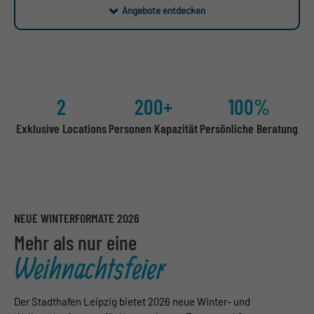
Angebote entdecken
2
200+
100%
Exklusive Locations
Personen Kapazität
Persönliche Beratung
NEUE WINTERFORMATE 2026
Mehr als nur eine
Weihnachtsfeier
Der Stadthafen Leipzig bietet 2026 neue Winter- und