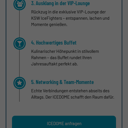
3. Ausklang in der VIP-Lounge
Rückzug in die exklusive VIP-Lounge der
KSW IceFighters – entspannen, lachen und
Momente genießen.
4. Hochwertiges Buffet
Kulinarischer Höhepunkt in stilvollem
Rahmen – das Buffet rundet Ihren
Jahresauftakt perfekt ab.
5. Networking & Team-Momente
Echte Verbindungen entstehen abseits des
Alltags. Der ICEDOME schafft den Raum dafür.
ICEDOME anfragen