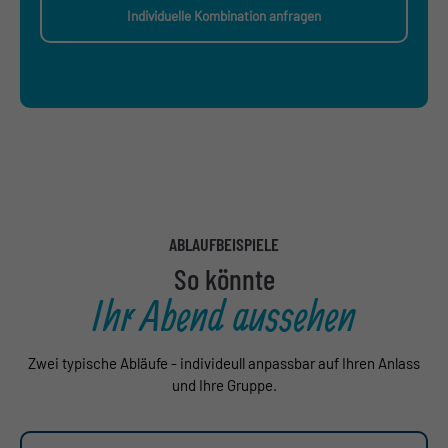
Individuelle Kombination anfragen
ABLAUFBEISPIELE
So könnte
Ihr Abend aussehen
Zwei typische Abläufe - individeull anpassbar auf Ihren Anlass
und Ihre Gruppe.