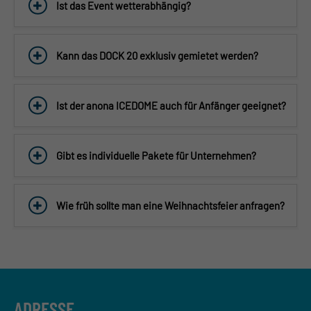
Ist das Event wetterabhängig?
Kann das DOCK 20 exklusiv gemietet werden?
Ist der anona ICEDOME auch für Anfänger geeignet?
Gibt es individuelle Pakete für Unternehmen?
Wie früh sollte man eine Weihnachtsfeier anfragen?
ADRESSE