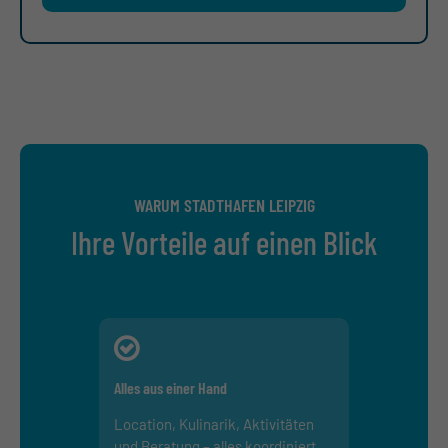
WARUM STADTHAFEN LEIPZIG
Ihre Vorteile auf einen Blick
Alles aus einer Hand
Location, Kulinarik, Aktivitäten
und Beratung – alles koordiniert