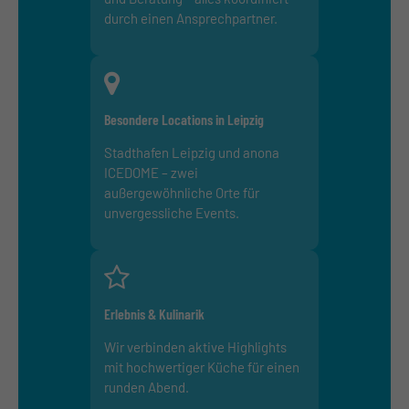
durch einen Ansprechpartner.
Besondere Locations in Leipzig
Stadthafen Leipzig und anona
ICEDOME – zwei
außergewöhnliche Orte für
unvergessliche Events.
Erlebnis & Kulinarik
Wir verbinden aktive Highlights
mit hochwertiger Küche für einen
runden Abend.