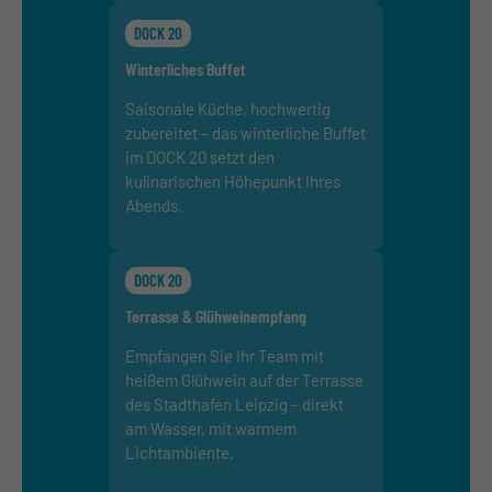
DOCK 20
Winterliches Buffet
Saisonale Küche, hochwertig
zubereitet – das winterliche Buffet
im DOCK 20 setzt den
kulinarischen Höhepunkt Ihres
Abends.
DOCK 20
Terrasse & Glühweinempfang
Empfangen Sie Ihr Team mit
heißem Glühwein auf der Terrasse
des Stadthafen Leipzig – direkt
am Wasser, mit warmem
Lichtambiente.