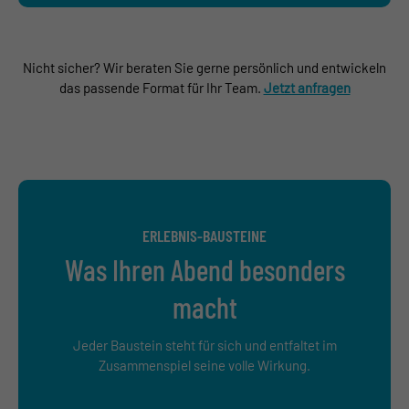
Nicht sicher? Wir beraten Sie gerne persönlich und entwickeln
das passende Format für Ihr Team.
Jetzt anfragen
ERLEBNIS-BAUSTEINE
Was Ihren Abend besonders
macht
Jeder Baustein steht für sich und entfaltet im
Zusammenspiel seine volle Wirkung.