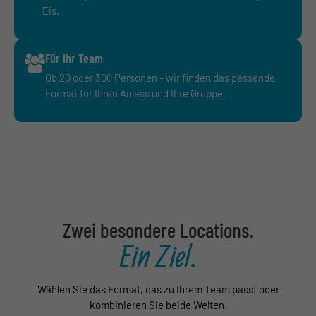
Eis.
Für Ihr Team
Ob 20 oder 300 Personen - wir finden das passende
Format für Ihren Anlass und Ihre Gruppe.
Zwei besondere Locations.
Ein Ziel.
Wählen Sie das Format, das zu Ihrem Team passt oder
kombinieren Sie beide Welten.