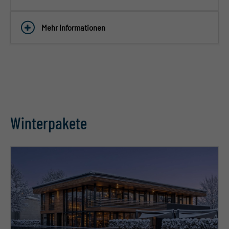
Mehr Informationen
Winterpakete