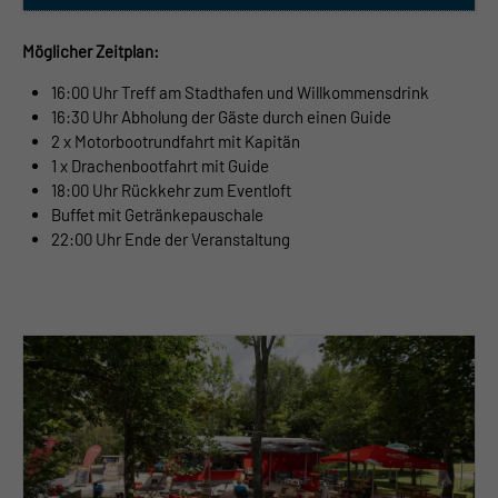
Möglicher Zeitplan:
16:00 Uhr Treff am Stadthafen und Willkommensdrink
16:30 Uhr Abholung der Gäste durch einen Guide
2 x Motorbootrundfahrt
​ mit Kapitän
1 x Drachenbootfahrt
​ mit Guide
18:00 Uhr Rückkehr zum Eventloft
Buffet mit Getränkepauschale
22:00 Uhr Ende der Veranstaltung