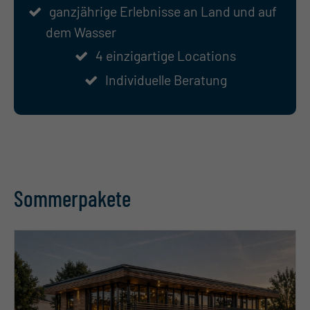
ganzjährige Erlebnisse an Land und auf
dem Wasser
4 einzigartige Locations
Individuelle Beratung
Sommerpakete