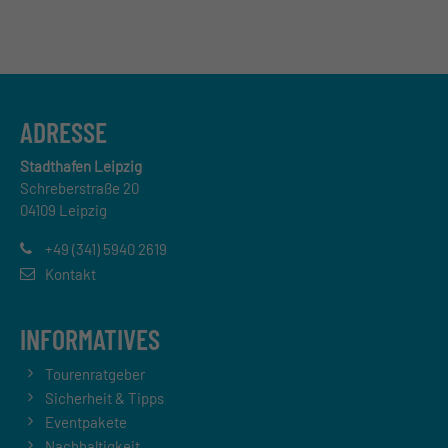
ADRESSE
Stadthafen Leipzig
Schreberstraße 20
04109 Leipzig
+49 (341) 5940 2619
Kontakt
INFORMATIVES
Tourenratgeber
Sicherheit & Tipps
Eventpakete
Nachhaltigkeit