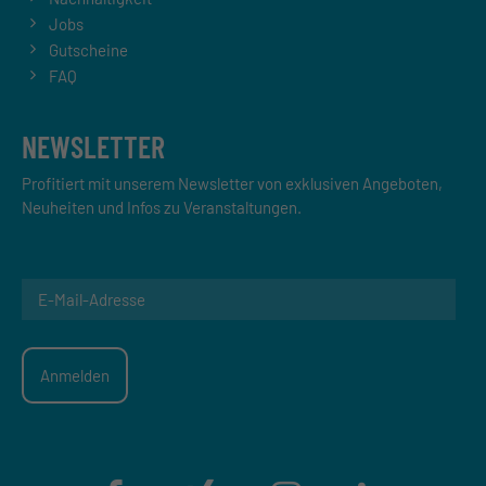
Jobs
Gutscheine
FAQ
NEWSLETTER
Profitiert mit unserem Newsletter von exklusiven Angeboten,
Neuheiten und Infos zu Veranstaltungen.