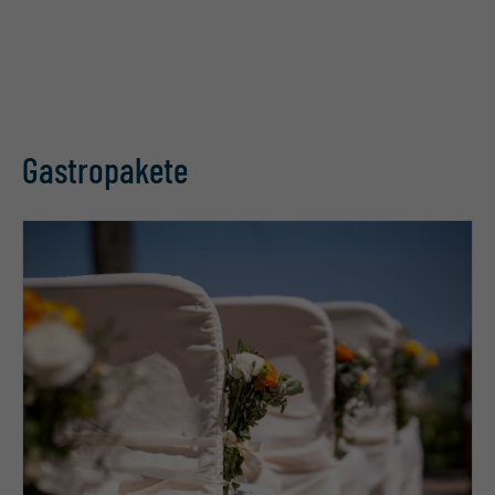
Gastropakete