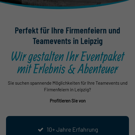
Shop
Perfekt für Ihre Firmenfeiern und
Teamevents in Leipzig
Wir gestalten Ihr Eventpaket
mit Erlebnis & Abenteuer
Sie suchen spannende Möglichkeiten für Ihre Teamevents und
Firmenfeiern in Leipzig?
Profitieren Sie von
10+ Jahre Erfahrung