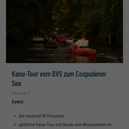
Kanu-Tour vom BVS zum Cospudener
See
Sommer 3
Event:
bis maximal 18 Personen
geführte Kanu-Tour mit Guide vom Bootsverleih im