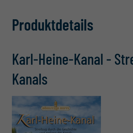
Produktdetails
Karl-Heine-Kanal - Str
Kanals