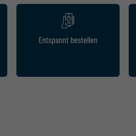
Entspannt bestellen