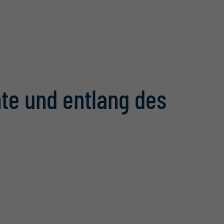
hte und entlang des