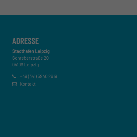
ADRESSE
Stadthafen Leipzig
Schreberstraße 20
04109 Leipzig
+49 (341) 5940 2619
Kontakt