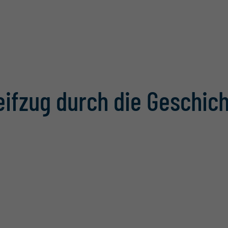
eifzug durch die Geschic