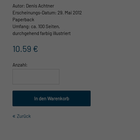
Autor: Denis Achtner
Erscheinungs-Datum: 29. Mai 2012
Paperback
Umfang: ca. 100 Seiten,
durchgehend farbig illustriert
10.59
€
Anzahl:
Zurück