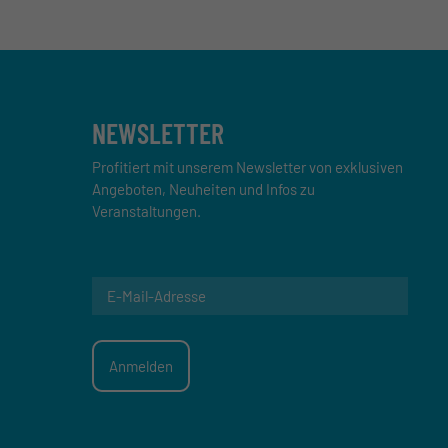
NEWSLETTER
Profitiert mit unserem Newsletter von exklusiven
Angeboten, Neuheiten und Infos zu
Veranstaltungen.