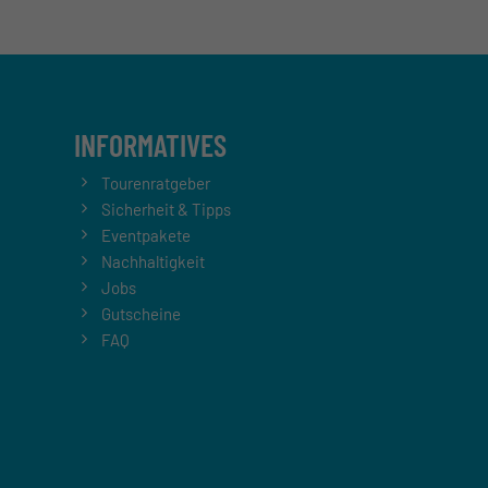
INFORMATIVES
Tourenratgeber
Sicherheit & Tipps
Eventpakete
Nachhaltigkeit
Jobs
Gutscheine
FAQ