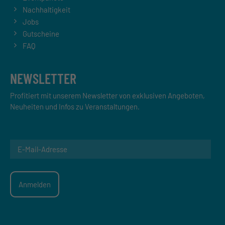
Nachhaltigkeit
Jobs
Gutscheine
FAQ
NEWSLETTER
Profitiert mit unserem Newsletter von exklusiven Angeboten,
Neuheiten und Infos zu Veranstaltungen.