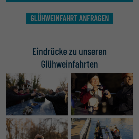
GLÜHWEINFAHRT ANFRAGEN
Eindrücke zu unseren
Glühweinfahrten