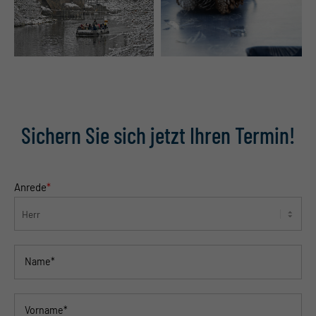
Sichern Sie sich jetzt Ihren Termin!
Anrede
*
Name*
Vorname*