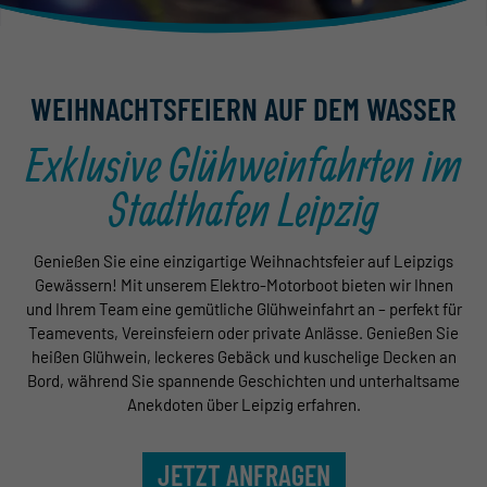
Shop
WEIHNACHTSFEIERN AUF DEM WASSER
Exklusive Glühweinfahrten im
Stadthafen Leipzig
Genießen Sie eine einzigartige Weihnachtsfeier auf Leipzigs
Gewässern! Mit unserem Elektro-Motorboot bieten wir Ihnen
und Ihrem Team eine gemütliche Glühweinfahrt an – perfekt für
Teamevents, Vereinsfeiern oder private Anlässe. Genießen Sie
heißen Glühwein, leckeres Gebäck und kuschelige Decken an
Bord, während Sie spannende Geschichten und unterhaltsame
Anekdoten über Leipzig erfahren.
JETZT ANFRAGEN