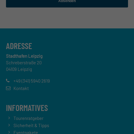
Absenden
ADRESSE
Stadthafen Leipzig
Schreberstraße 20
04109 Leipzig
+49 (341) 5940 2619
Kontakt
INFORMATIVES
Tourenratgeber
Sicherheit & Tipps
Eventpakete