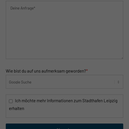
Wie bist du auf uns aufmerksam geworden?
*
Ich möchte mehr Informationen zum Stadthafen Leipzig
erhalten