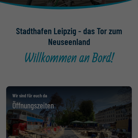
Stadthafen Leipzig - das Tor zum
Neuseenland
Willkommen an Bord!
Wir sind für euch da
Öffnungszeiten