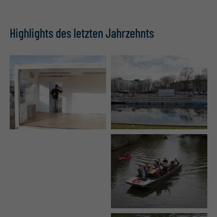
Highlights des letzten Jahrzehnts