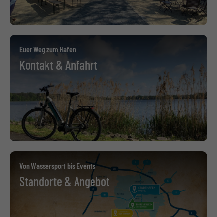
Euer Weg zum Hafen
Kontakt & Anfahrt
Von Wassersport bis Events
Standorte & Angebot