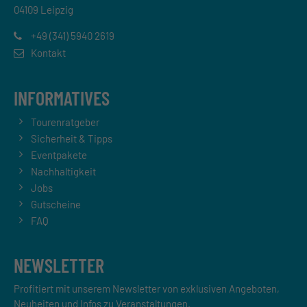
04109 Leipzig
+49 (341) 5940 2619
Kontakt
INFORMATIVES
Tourenratgeber
Sicherheit & Tipps
Eventpakete
Nachhaltigkeit
Jobs
Gutscheine
FAQ
NEWSLETTER
Profitiert mit unserem Newsletter von exklusiven Angeboten,
Neuheiten und Infos zu Veranstaltungen.