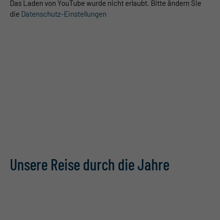
Das Laden von YouTube wurde nicht erlaubt. Bitte ändern Sie
die
Datenschutz-Einstellungen
Unsere Reise durch die Jahre
2010/2011 - Der Ursprung