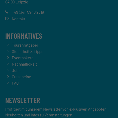
04109 Leipzig
+49 (341) 5940 2619
Kontakt
INFORMATIVES
Tourenratgeber
Sicherheit & Tipps
Eventpakete
Nachhaltigkeit
Jobs
Gutscheine
FAQ
NEWSLETTER
Profitiert mit unserem Newsletter von exklusiven Angeboten,
Neuheiten und Infos zu Veranstaltungen.